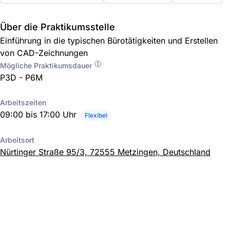
Über die Praktikumsstelle
Einführung in die typischen Bürotätigkeiten und Erstellen
von CAD-Zeichnungen
Mögliche Praktikumsdauer
P3D - P6M
Arbeitszeiten
09:00 bis 17:00 Uhr
Flexibel
Arbeitsort
Nürtinger Straße 95/3, 72555 Metzingen, Deutschland