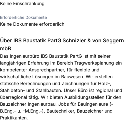
Keine Einschränkung
Erforderliche Dokumente
Keine Dokumente erforderlich
Über IBS Baustatik PartG Schnizler & von Seggern
mbB
Das Ingenieurbüro IBS Baustatik PartG ist mit seiner
langjährigen Erfahrung im Bereich Tragwerksplanung ein
kompetenter Ansprechpartner, für flexible und
wirtschaftliche Lösungen im Bauwesen. Wir erstellen
statische Berechnungen und Zeichnungen für Holz-,
Stahlbeton- und Stahlbauten. Unser Büro ist regional und
überregional tätig. Wir bieten Ausbildungsstellen für den
Bauzeichner Ingenieurbau, Jobs für Bauingenieure (-
B.Eng.- u. -M.Eng.-), Bautechniker, Bauzeichner und
Praktikanten.