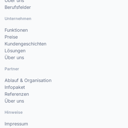
Über uns
Berufsfelder
Unternehmen
Funktionen
Preise
Kundengeschichten
Lösungen
Über uns
Partner
Ablauf & Organisation
Infopaket
Referenzen
Über uns
Hinweise
Impressum