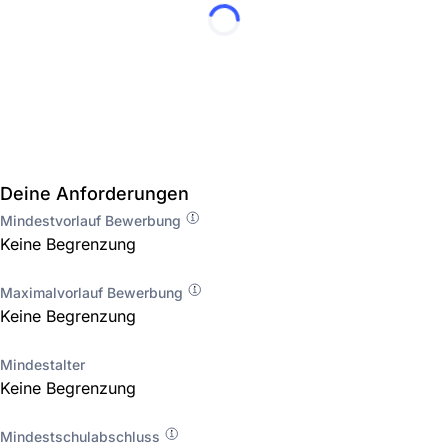
Deine Anforderungen
Mindestvorlauf Bewerbung
Keine Begrenzung
Maximalvorlauf Bewerbung
Keine Begrenzung
Mindestalter
Keine Begrenzung
Mindestschulabschluss