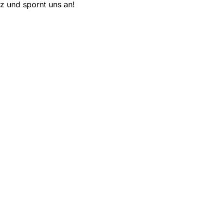
z und spornt uns an!