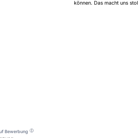
können. Das macht uns stol
auf Bewerbung