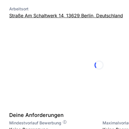
Arbeitsort
Straße Am Schaltwerk 14, 13629 Berlin, Deutschland
Deine Anforderungen
Mindestvorlauf Bewerbung
Maximalvorl