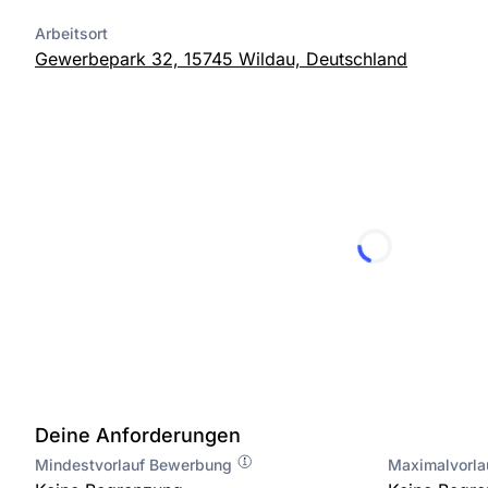
Arbeitsort
Gewerbepark 32, 15745 Wildau, Deutschland
Deine Anforderungen
Mindestvorlauf Bewerbung
Maximalvorl