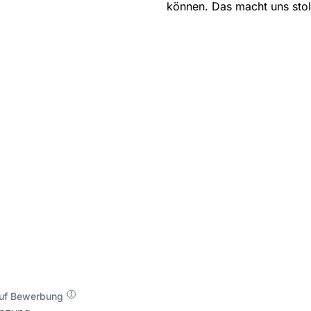
können. Das macht uns stol
auf Bewerbung