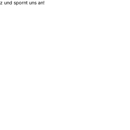
z und spornt uns an!