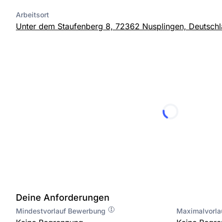
Arbeitsort
Unter dem Staufenberg 8, 72362 Nusplingen, Deutsch
Deine Anforderungen
Mindestvorlauf Bewerbung
Maximalvorl