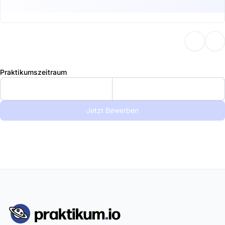
Praktikumszeitraum
Jetzt Bewerben