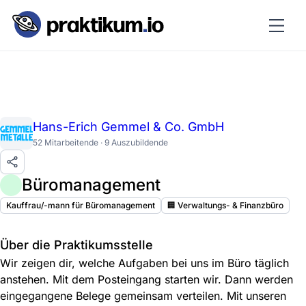
Hans-Erich Gemmel & Co. GmbH
52 Mitarbeitende · 9 Auszubildende
Büromanagement
Kauffrau/-mann für Büromanagement
🏢 Verwaltungs- & Finanzbüro
Über die Praktikumsstelle
Wir zeigen dir, welche Aufgaben bei uns im Büro täglich
anstehen. Mit dem Posteingang starten wir. Dann werden
eingegangene Belege gemeinsam verteilen. Mit unseren