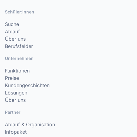
Schüler:innen
Suche
Ablauf
Über uns
Berufsfelder
Unternehmen
Funktionen
Preise
Kundengeschichten
Lösungen
Über uns
Partner
Ablauf & Organisation
Infopaket