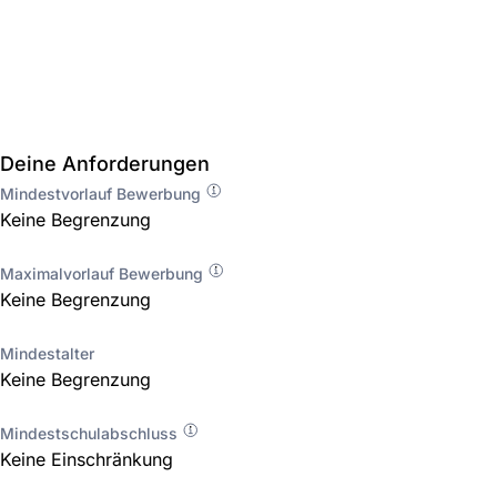
Deine Anforderungen
Mindestvorlauf Bewerbung
Keine Begrenzung
Maximalvorlauf Bewerbung
Keine Begrenzung
Mindestalter
Keine Begrenzung
Mindestschulabschluss
Keine Einschränkung