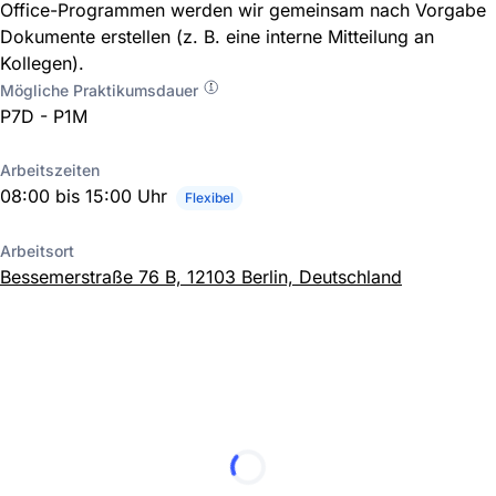
Office-Programmen werden wir gemeinsam nach Vorgabe
Dokumente erstellen (z. B. eine interne Mitteilung an
Kollegen).
Mögliche Praktikumsdauer
P7D - P1M
Arbeitszeiten
08:00 bis 15:00 Uhr
Flexibel
Arbeitsort
Bessemerstraße 76 B, 12103 Berlin, Deutschland