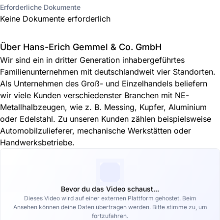
Erforderliche Dokumente
Keine Dokumente erforderlich
Über Hans-Erich Gemmel & Co. GmbH
Wir sind ein in dritter Generation inhabergeführtes
Familienunternehmen mit deutschlandweit vier Standorten.
Als Unternehmen des Groß- und Einzelhandels beliefern
wir viele Kunden verschiedenster Branchen mit NE-
Metallhalbzeugen, wie z. B. Messing, Kupfer, Aluminium
oder Edelstahl. Zu unseren Kunden zählen beispielsweise
Automobilzulieferer, mechanische Werkstätten oder
Handwerksbetriebe.
Bevor du das Video schaust...
Dieses Video wird auf einer externen Plattform gehostet. Beim
Ansehen können deine Daten übertragen werden. Bitte stimme zu, um
fortzufahren.