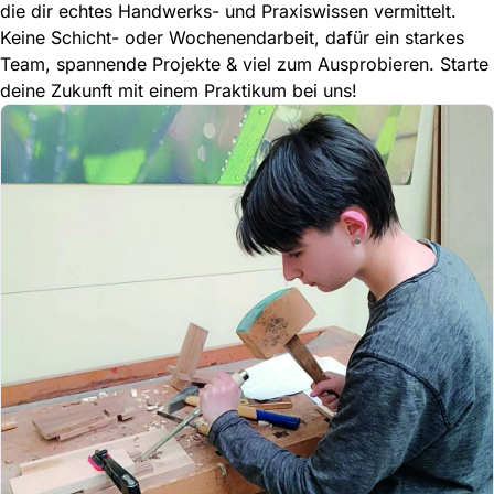
die dir echtes Handwerks- und Praxiswissen vermittelt.
Keine Schicht- oder Wochenendarbeit, dafür ein starkes
Team, spannende Projekte & viel zum Ausprobieren. Starte
deine Zukunft mit einem Praktikum bei uns!