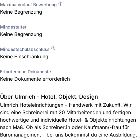
Maximalvorlauf Bewerbung
Keine Begrenzung
Mindestalter
Keine Begrenzung
Mindestschulabschluss
Keine Einschränkung
Erforderliche Dokumente
Keine Dokumente erforderlich
Über Ulmrich - Hotel. Objekt. Design
Ulmrich Hoteleinrichtungen – Handwerk mit Zukunft! Wir
sind eine Schreinerei mit 20 Mitarbeitenden und fertigen
hochwertige und individuelle Hotel- & Objekteinrichtungen
nach Maß. Ob als Schreiner:in oder Kaufmann/-frau für
Büromanagement – bei uns bekommst du eine Ausbildung,