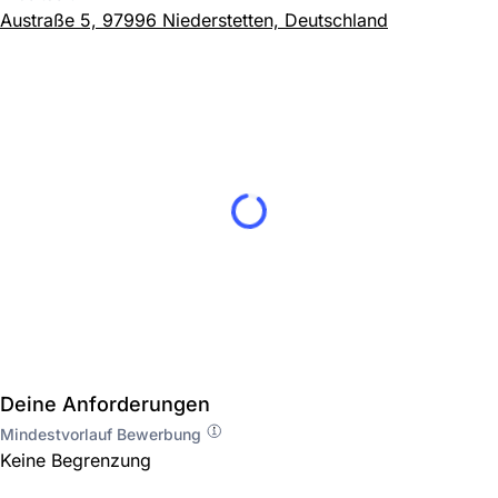
Austraße 5, 97996 Niederstetten, Deutschland
Deine Anforderungen
Mindestvorlauf Bewerbung
Keine Begrenzung