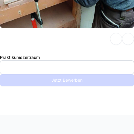
Praktikumszeitraum
Jetzt Bewerben