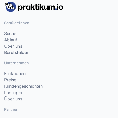
Schüler:innen
Suche
Ablauf
Über uns
Berufsfelder
Unternehmen
Funktionen
Preise
Kundengeschichten
Lösungen
Über uns
Partner