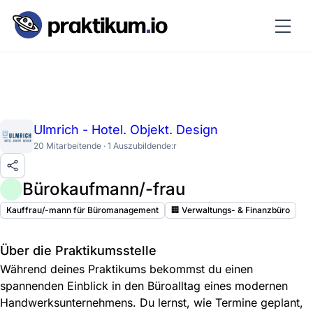
Ulmrich - Hotel. Objekt. Design
20 Mitarbeitende · 1 Auszubildende:r
Bürokaufmann/-frau
Kauffrau/-mann für Büromanagement
🏢 Verwaltungs- & Finanzbüro
Über die Praktikumsstelle
Während deines Praktikums bekommst du einen
spannenden Einblick in den Büroalltag eines modernen
Handwerksunternehmens. Du lernst, wie Termine geplant,