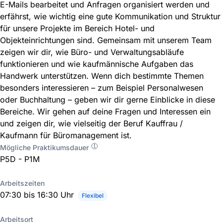
E-Mails bearbeitet und Anfragen organisiert werden und
erfährst, wie wichtig eine gute Kommunikation und Struktur
für unsere Projekte im Bereich Hotel- und
Objekteinrichtungen sind. Gemeinsam mit unserem Team
zeigen wir dir, wie Büro- und Verwaltungsabläufe
funktionieren und wie kaufmännische Aufgaben das
Handwerk unterstützen. Wenn dich bestimmte Themen
besonders interessieren – zum Beispiel Personalwesen
oder Buchhaltung – geben wir dir gerne Einblicke in diese
Bereiche. Wir gehen auf deine Fragen und Interessen ein
und zeigen dir, wie vielseitig der Beruf Kauffrau /
Kaufmann für Büromanagement ist.
Mögliche Praktikumsdauer
P5D - P1M
Arbeitszeiten
07:30 bis 16:30 Uhr
Flexibel
Arbeitsort