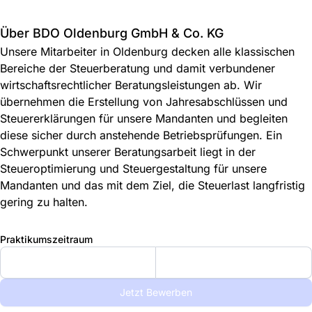
Über BDO Oldenburg GmbH & Co. KG
Unsere Mitarbeiter in Oldenburg decken alle klassischen
Bereiche der Steuerberatung und damit verbundener
wirtschaftsrechtlicher Beratungsleistungen ab. Wir
übernehmen die Erstellung von Jahresabschlüssen und
Steuererklärungen für unsere Mandanten und begleiten
diese sicher durch anstehende Betriebsprüfungen. Ein
Schwerpunkt unserer Beratungsarbeit liegt in der
Steueroptimierung und Steuergestaltung für unsere
Mandanten und das mit dem Ziel, die Steuerlast langfristig
gering zu halten.
Praktikumszeitraum
Jetzt Bewerben