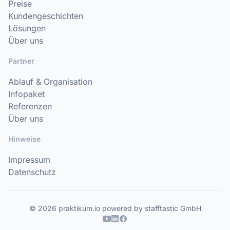
Preise
Kundengeschichten
Lösungen
Über uns
Partner
Ablauf & Organisation
Infopaket
Referenzen
Über uns
Hinweise
Impressum
Datenschutz
© 2026 praktikum.io powered by stafftastic GmbH