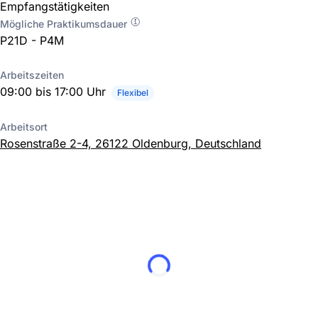
Empfangstätigkeiten
Mögliche Praktikumsdauer
P21D - P4M
Arbeitszeiten
09:00 bis 17:00 Uhr
Flexibel
Arbeitsort
Rosenstraße 2-4, 26122 Oldenburg, Deutschland