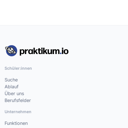
Schüler:innen
Suche
Ablauf
Über uns
Berufsfelder
Unternehmen
Funktionen