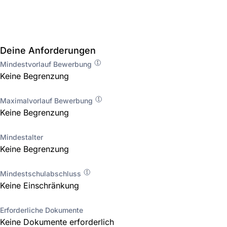
Deine Anforderungen
Mindestvorlauf Bewerbung
Keine Begrenzung
Maximalvorlauf Bewerbung
Keine Begrenzung
Mindestalter
Keine Begrenzung
Mindestschulabschluss
Keine Einschränkung
Erforderliche Dokumente
Keine Dokumente erforderlich