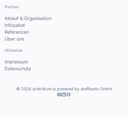
Partner
Ablauf & Organisation
Infopaket
Referenzen
Über uns
Hinweise
Impressum
Datenschutz
© 2026 praktikum.io powered by stafftastic GmbH