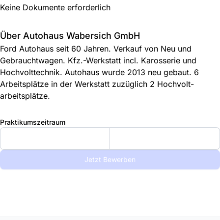
Keine Dokumente erforderlich
Über Autohaus Wabersich GmbH
Ford Autohaus seit 60 Jahren. Verkauf von Neu und
Gebrauchtwagen. Kfz.-Werkstatt incl. Karosserie und
Hochvolttechnik. Autohaus wurde 2013 neu gebaut. 6
Arbeitsplätze in der Werkstatt zuzüglich 2 Hochvolt-
arbeitsplätze.
Praktikumszeitraum
Jetzt Bewerben