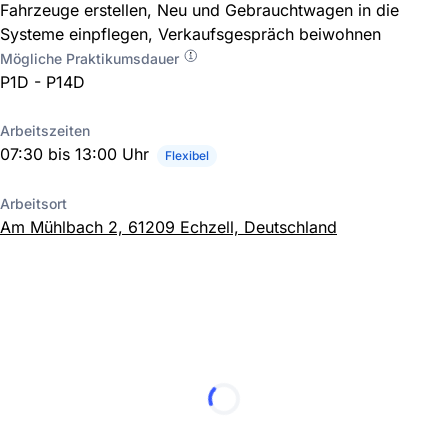
Fahrzeuge erstellen, Neu und Gebrauchtwagen in die
Systeme einpflegen, Verkaufsgespräch beiwohnen
Mögliche Praktikumsdauer
P1D - P14D
Arbeitszeiten
07:30 bis 13:00 Uhr
Flexibel
Arbeitsort
Am Mühlbach 2, 61209 Echzell, Deutschland