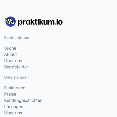
Schüler:innen
Suche
Ablauf
Über uns
Berufsfelder
Unternehmen
Funktionen
Preise
Kundengeschichten
Lösungen
Über uns