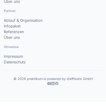
Über uns
Partner
Ablauf & Organisation
Infopaket
Referenzen
Über uns
Hinweise
Impressum
Datenschutz
© 2026 praktikum.io powered by stafftastic GmbH