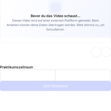
Bevor du das Video schaust...
Dieses Video wird auf einer externen Plattform gehostet. Beim
Ansehen können deine Daten übertragen werden. Bitte stimme zu, um
fortzufahren.
Praktikumszeitraum
Jetzt Bewerben