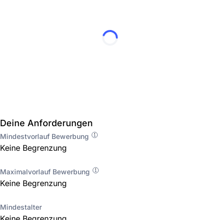
Deine Anforderungen
Mindestvorlauf Bewerbung
Keine Begrenzung
Maximalvorlauf Bewerbung
Keine Begrenzung
Mindestalter
Keine Begrenzung