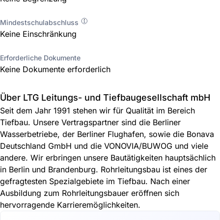
Mindestschulabschluss
Keine Einschränkung
Erforderliche Dokumente
Keine Dokumente erforderlich
Über LTG Leitungs- und Tiefbaugesellschaft mbH
Seit dem Jahr 1991 stehen wir für Qualität im Bereich
Tiefbau. Unsere Vertragspartner sind die Berliner
Wasserbetriebe, der Berliner Flughafen, sowie die Bonava
Deutschland GmbH und die VONOVIA/BUWOG und viele
andere. Wir erbringen unsere Bautätigkeiten hauptsächlich
in Berlin und Brandenburg. Rohrleitungsbau ist eines der
gefragtesten Spezialgebiete im Tiefbau. Nach einer
Ausbildung zum Rohrleitungsbauer eröffnen sich
hervorragende Karrieremöglichkeiten.