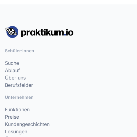
Schüler:innen
Suche
Ablauf
Über uns
Berufsfelder
Unternehmen
Funktionen
Preise
Kundengeschichten
Lösungen