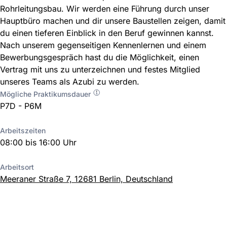
Rohrleitungsbau. Wir werden eine Führung durch unser
Hauptbüro machen und dir unsere Baustellen zeigen, damit
du einen tieferen Einblick in den Beruf gewinnen kannst.
Nach unserem gegenseitigen Kennenlernen und einem
Bewerbungsgespräch hast du die Möglichkeit, einen
Vertrag mit uns zu unterzeichnen und festes Mitglied
unseres Teams als Azubi zu werden.
Mögliche Praktikumsdauer
P7D - P6M
Arbeitszeiten
08:00 bis 16:00 Uhr
Arbeitsort
Meeraner Straße 7, 12681 Berlin, Deutschland