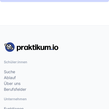
Schüler:innen
Suche
Ablauf
Über uns
Berufsfelder
Unternehmen
Funktionen