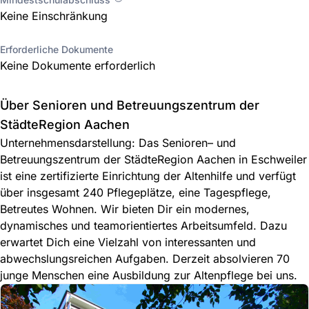
Keine Einschränkung
Erforderliche Dokumente
Keine Dokumente erforderlich
Über Senioren und Betreuungszentrum der
StädteRegion Aachen
Unternehmensdarstellung: Das Senioren– und
Betreuungszentrum der StädteRegion Aachen in Eschweiler
ist eine zertifizierte Einrichtung der Altenhilfe und verfügt
über insgesamt 240 Pflegeplätze, eine Tagespflege,
Betreutes Wohnen. Wir bieten Dir ein modernes,
dynamisches und teamorientiertes Arbeitsumfeld. Dazu
erwartet Dich eine Vielzahl von interessanten und
abwechslungsreichen Aufgaben. Derzeit absolvieren 70
junge Menschen eine Ausbildung zur Altenpflege bei uns.