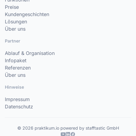
Preise
Kundengeschichten
Lösungen
Über uns
Partner
Ablauf & Organisation
Infopaket
Referenzen
Über uns
Hinweise
Impressum
Datenschutz
© 2026 praktikum.io powered by stafftastic GmbH