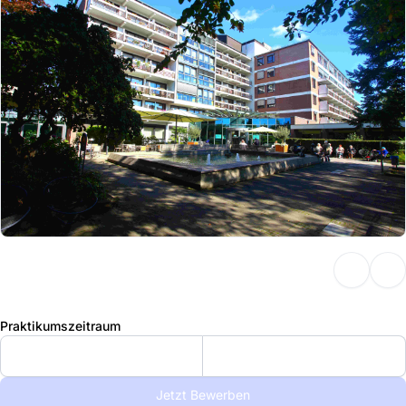
Praktikumszeitraum
Jetzt Bewerben