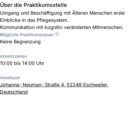
Über die Praktikumsstelle
Umgang und Beschäftigung mit Älteren Menschen erste
Einblicke in das Pflegesystem.
Kommunikation mit kognitiv veränderten Mitmenschen.
Mögliche Praktikumsdauer
Keine Begrenzung
Arbeitszeiten
10:00 bis 14:00 Uhr
Arbeitsort
Johanna- Neuman- Straße 4, 52249 Eschweiler,
Deutschland