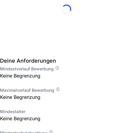
Deine Anforderungen
Mindestvorlauf Bewerbung
Keine Begrenzung
Maximalvorlauf Bewerbung
Keine Begrenzung
Mindestalter
Keine Begrenzung
Mindestschulabschluss