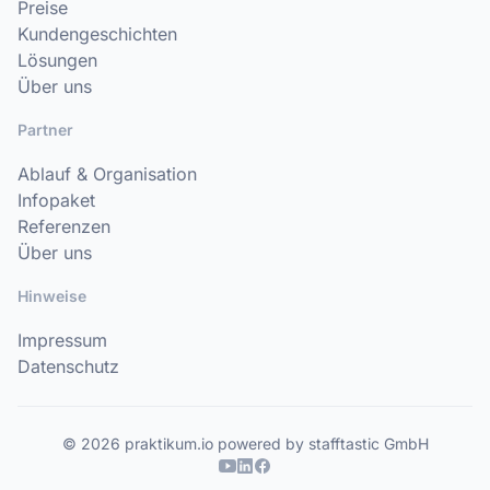
Preise
Kundengeschichten
Lösungen
Über uns
Partner
Ablauf & Organisation
Infopaket
Referenzen
Über uns
Hinweise
Impressum
Datenschutz
© 2026 praktikum.io powered by stafftastic GmbH