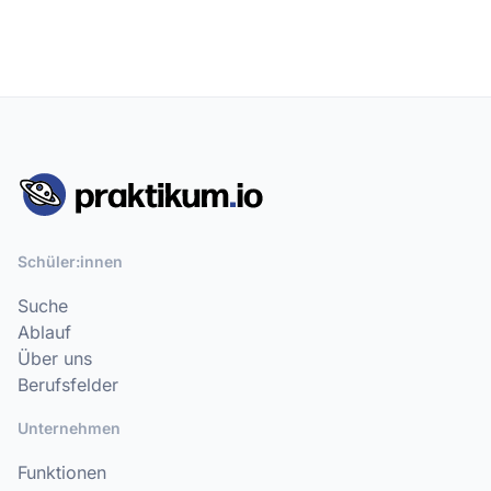
Schüler:innen
Suche
Ablauf
Über uns
Berufsfelder
Unternehmen
Funktionen