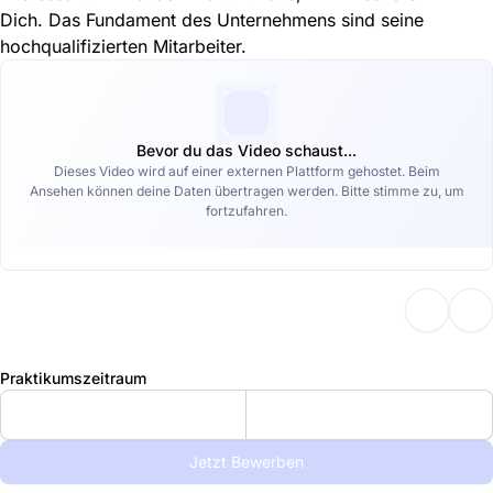
Dich. Das Fundament des Unternehmens sind seine
hochqualifizierten Mitarbeiter.
Bevor du das Video schaust...
Dieses Video wird auf einer externen Plattform gehostet. Beim
Ansehen können deine Daten übertragen werden. Bitte stimme zu, um
fortzufahren.
Praktikumszeitraum
Jetzt Bewerben