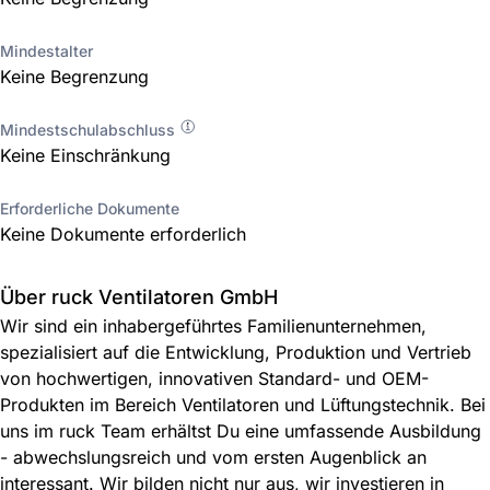
Mindestalter
Keine Begrenzung
Mindestschulabschluss
Keine Einschränkung
Erforderliche Dokumente
Keine Dokumente erforderlich
Über ruck Ventilatoren GmbH
Wir sind ein inhabergeführtes Familienunternehmen,
spezialisiert auf die Entwicklung, Produktion und Vertrieb
von hochwertigen, innovativen Standard- und OEM-
Produkten im Bereich Ventilatoren und Lüftungstechnik. Bei
uns im ruck Team erhältst Du eine umfassende Ausbildung
- abwechslungsreich und vom ersten Augenblick an
interessant. Wir bilden nicht nur aus, wir investieren in