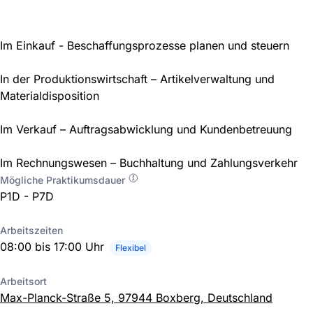
Im Einkauf - Beschaffungsprozesse planen und steuern
In der Produktionswirtschaft – Artikelverwaltung und
Materialdisposition
Im Verkauf – Auftragsabwicklung und Kundenbetreuung
Im Rechnungswesen – Buchhaltung und Zahlungsverkehr
Mögliche Praktikumsdauer
P1D - P7D
Arbeitszeiten
08:00 bis 17:00 Uhr
Flexibel
Arbeitsort
Max-Planck-Straße 5, 97944 Boxberg, Deutschland