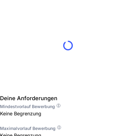
Deine Anforderungen
Mindestvorlauf Bewerbung
Keine Begrenzung
Maximalvorlauf Bewerbung
Keine Begrenzung