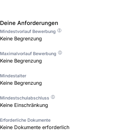
Deine Anforderungen
Mindestvorlauf Bewerbung
Keine Begrenzung
Maximalvorlauf Bewerbung
Keine Begrenzung
Mindestalter
Keine Begrenzung
Mindestschulabschluss
Keine Einschränkung
Erforderliche Dokumente
Keine Dokumente erforderlich