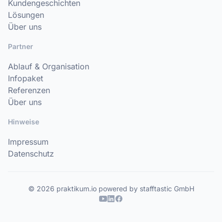
Kundengeschichten
Lösungen
Über uns
Partner
Ablauf & Organisation
Infopaket
Referenzen
Über uns
Hinweise
Impressum
Datenschutz
© 2026 praktikum.io powered by stafftastic GmbH