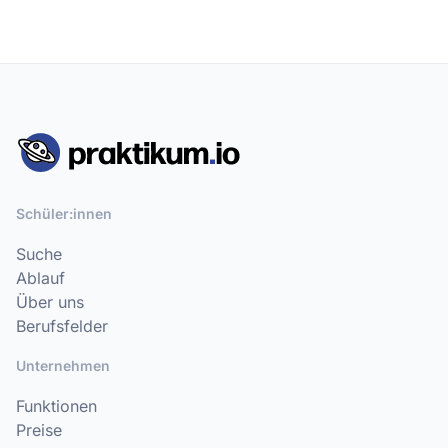
Schüler:innen
Suche
Ablauf
Über uns
Berufsfelder
Unternehmen
Funktionen
Preise