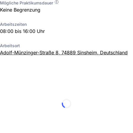
Mögliche Praktikumsdauer
Keine Begrenzung
Arbeitszeiten
08:00 bis 16:00 Uhr
Arbeitsort
Adolf-Münzinger-Straße 8, 74889 Sinsheim, Deutschland