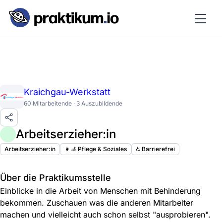
Kraichgau-Werkstatt
60 Mitarbeitende · 3 Auszubildende
Arbeitserzieher:in
Arbeitserzieher:in
👩‍🦽 Pflege & Soziales
♿️ Barrierefrei
Über die Praktikumsstelle
Einblicke in die Arbeit von Menschen mit Behinderung
bekommen. Zuschauen was die anderen Mitarbeiter
machen und vielleicht auch schon selbst "ausprobieren".