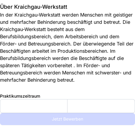
Über Kraichgau-Werkstatt
In der Kraichgau-Werkstatt werden Menschen mit geistiger
und mehrfacher Behinderung beschäftigt und betreut. Die
Kraichgau-Werkstatt besteht aus dem
Berufsbildungsbereich, dem Arbeitsbereich und dem
Förder- und Betreuungsbereich. Der überwiegende Teil der
Beschäftigten arbeitet im Produktionsbereichen. Im
Berufsbildungsbereich werden die Beschäftigte auf die
späteren Tätigkeiten vorbereitet . Im Förder- und
Betreuungsbereich werden Menschen mit schwerster- und
mehrfacher Behinderung betreut.
Praktikumszeitraum
Jetzt Bewerben