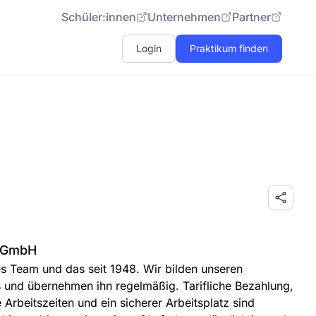
Schüler:innen
Unternehmen
Partner
Login
Praktikum finden
 GmbH
es Team und das seit 1948. Wir bilden unseren
 und übernehmen ihn regelmäßig. Tarifliche Bezahlung,
Arbeitszeiten und ein sicherer Arbeitsplatz sind