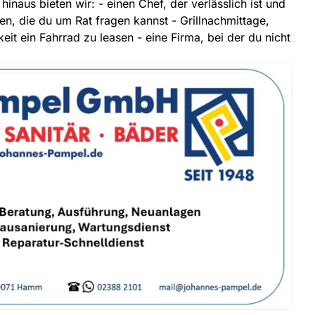
hinaus bieten wir: - einen Chef, der verlässlich ist und
gen, die du um Rat fragen kannst - Grillnachmittage,
eit ein Fahrrad zu leasen - eine Firma, bei der du nicht