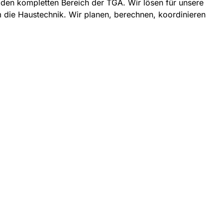
den kompletten Bereich der TGA. Wir lösen für unsere
 die Haustechnik. Wir planen, berechnen, koordinieren