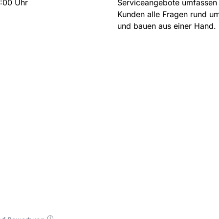
6:00 Uhr
Serviceangebote umfassen 
Kunden alle Fragen rund um
und bauen aus einer Hand.