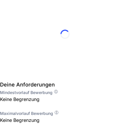
Deine Anforderungen
Mindestvorlauf Bewerbung
Keine Begrenzung
Maximalvorlauf Bewerbung
Keine Begrenzung