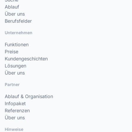
Ablauf
Über uns
Berufsfelder
Unternehmen
Funktionen
Preise
Kundengeschichten
Lösungen
Über uns
Partner
Ablauf & Organisation
Infopaket
Referenzen
Über uns
Hinweise