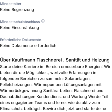
Mindestalter
Keine Begrenzung
Mindestschulabschluss
Keine Einschränkung
Erforderliche Dokumente
Keine Dokumente erforderlich
Über Kauffmann Flaschnerei , Sanität und Heizung
Starte deine Karriere im Bereich erneuerbare Energien! Wir
bieten dir die Möglichkeit, wertvolle Erfahrungen in
folgenden Bereichen zu sammeln: Solaranlagen,
Pelletsheizungen, Wärmepumpen Lüftungsanlagen mit
Wärmerückgewinnung Sanitärarbeiten, Flaschnerei und
Dachabdichtungen Kundendienst und Wartung Werde Teil
eines engagierten Teams und lerne, wie du aktiv zum
Klimaschutz beiträgst. Bewirb dich jetzt und starte deine