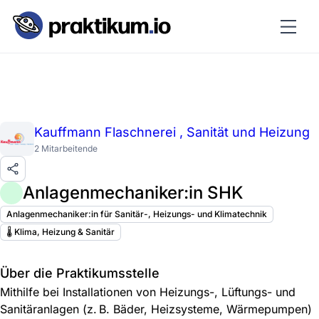
Kauffmann Flaschnerei , Sanität und Heizung
2 Mitarbeitende
Anlagenmechaniker:in SHK
Anlagenmechaniker:in für Sanitär-, Heizungs- und Klimatechnik
🌡️ Klima, Heizung & Sanitär
Über die Praktikumsstelle
Mithilfe bei Installationen von Heizungs-, Lüftungs- und
Sanitäranlagen (z. B. Bäder, Heizsysteme, Wärmepumpen)