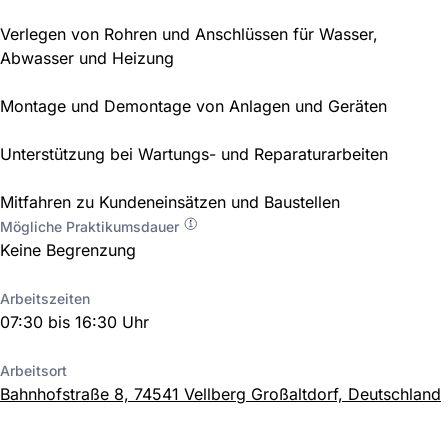
Verlegen von Rohren und Anschlüssen für Wasser,
Abwasser und Heizung
Montage und Demontage von Anlagen und Geräten
Unterstützung bei Wartungs- und Reparaturarbeiten
Mitfahren zu Kundeneinsätzen und Baustellen
Mögliche Praktikumsdauer
Keine Begrenzung
Arbeitszeiten
07:30 bis 16:30 Uhr
Arbeitsort
Bahnhofstraße 8, 74541 Vellberg Großaltdorf, Deutschland