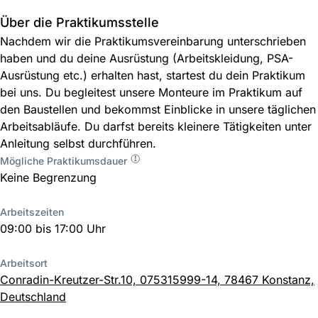
Über die Praktikumsstelle
Nachdem wir die Praktikumsvereinbarung unterschrieben
haben und du deine Ausrüstung (Arbeitskleidung, PSA-
Ausrüstung etc.) erhalten hast, startest du dein Praktikum
bei uns. Du begleitest unsere Monteure im Praktikum auf
den Baustellen und bekommst Einblicke in unsere täglichen
Arbeitsabläufe. Du darfst bereits kleinere Tätigkeiten unter
Anleitung selbst durchführen.
Mögliche Praktikumsdauer
Keine Begrenzung
Arbeitszeiten
09:00 bis 17:00 Uhr
Arbeitsort
Conradin-Kreutzer-Str.10, 075315999-14, 78467 Konstanz,
Deutschland