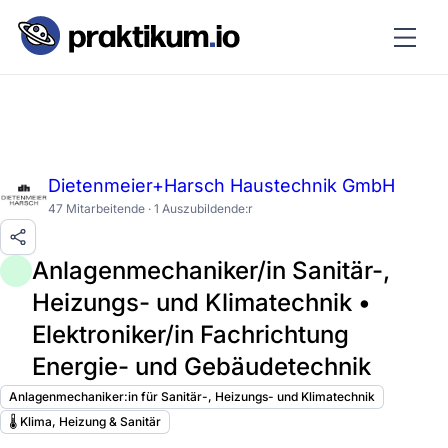
Dietenmeier+Harsch Haustechnik GmbH
47 Mitarbeitende · 1 Auszubildende:r
Anlagenmechaniker/in Sanitär-,
Heizungs- und Klimatechnik •
Elektroniker/in Fachrichtung
Energie- und Gebäudetechnik
Anlagenmechaniker:in für Sanitär-, Heizungs- und Klimatechnik
🌡️ Klima, Heizung & Sanitär