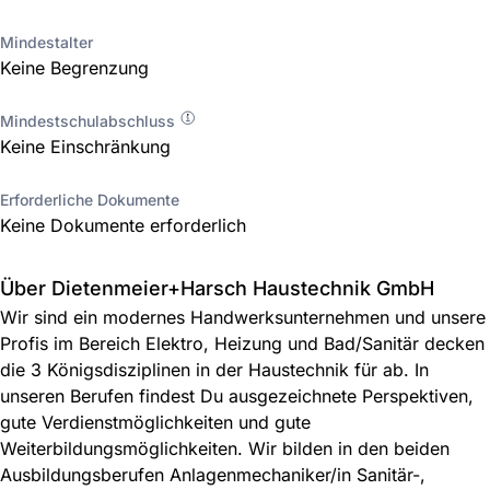
Mindestalter
Keine Begrenzung
Mindestschulabschluss
Keine Einschränkung
Erforderliche Dokumente
Keine Dokumente erforderlich
Über Dietenmeier+Harsch Haustechnik GmbH
Wir sind ein modernes Handwerksunternehmen und unsere
Profis im Bereich Elektro, Heizung und Bad/Sanitär decken
die 3 Königsdisziplinen in der Haustechnik für ab. In
unseren Berufen findest Du ausgezeichnete Perspektiven,
gute Verdienstmöglichkeiten und gute
Weiterbildungsmöglichkeiten. Wir bilden in den beiden
Ausbildungsberufen Anlagenmechaniker/in Sanitär-,