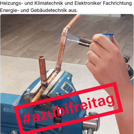
Heizungs- und Klimatechnik und Elektroniker Fachrichtung
Energie- und Gebäudetechnik aus.