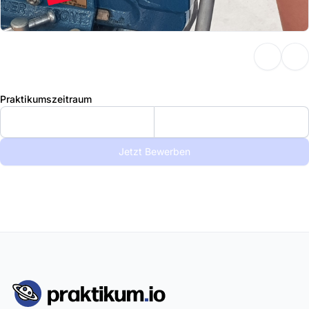
Praktikumszeitraum
Jetzt Bewerben