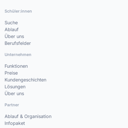
Schüler:innen
Suche
Ablauf
Über uns
Berufsfelder
Unternehmen
Funktionen
Preise
Kundengeschichten
Lösungen
Über uns
Partner
Ablauf & Organisation
Infopaket