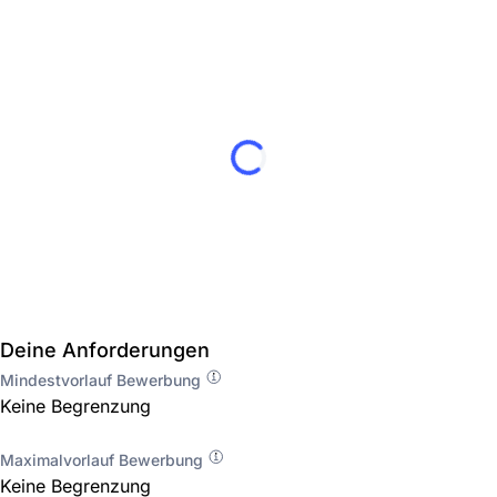
Deine Anforderungen
Mindestvorlauf Bewerbung
Keine Begrenzung
Maximalvorlauf Bewerbung
Keine Begrenzung