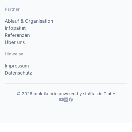
Partner
Ablauf & Organisation
Infopaket
Referenzen
Über uns
Hinweise
Impressum
Datenschutz
© 2026 praktikum.io powered by stafftastic GmbH