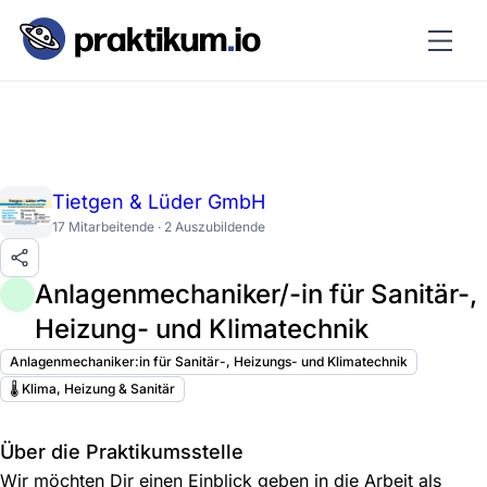
Tietgen & Lüder GmbH
17 Mitarbeitende · 2 Auszubildende
Anlagenmechaniker/-in für Sanitär-,
Heizung- und Klimatechnik
Anlagenmechaniker:in für Sanitär-, Heizungs- und Klimatechnik
🌡️ Klima, Heizung & Sanitär
Über die Praktikumsstelle
Wir möchten Dir einen Einblick geben in die Arbeit als