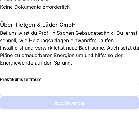
Keine Dokumente erforderlich
Über Tietgen & Lüder GmbH
Bei uns wirst du Profi in Sachen Gebäudetechnik. Du lernst
schnell, wie Heizungsanlagen einwandfrei laufen,
installierst und verwirklichst neue Badträume. Auch setzt du
Pläne zu erneuerbaren Energien um und hilfst so der
Energiewende auf den Sprung.
Praktikumszeitraum
Jetzt Bewerben