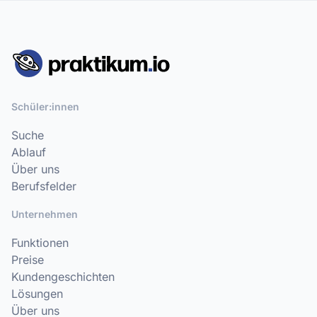
Schüler:innen
Suche
Ablauf
Über uns
Berufsfelder
Unternehmen
Funktionen
Preise
Kundengeschichten
Lösungen
Über uns