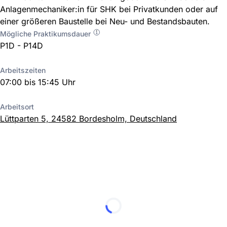
Anlagenmechaniker:in für SHK bei Privatkunden oder auf
einer größeren Baustelle bei Neu- und Bestandsbauten.
Mögliche Praktikumsdauer
P1D - P14D
Arbeitszeiten
07:00 bis 15:45 Uhr
Arbeitsort
Lüttparten 5, 24582 Bordesholm, Deutschland