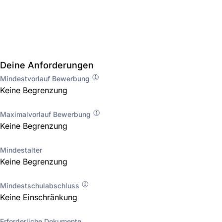
Deine Anforderungen
Mindestvorlauf Bewerbung
Keine Begrenzung
Maximalvorlauf Bewerbung
Keine Begrenzung
Mindestalter
Keine Begrenzung
Mindestschulabschluss
Keine Einschränkung
Erforderliche Dokumente