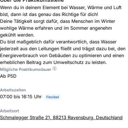
Wenn du in deinem Element bei Wasser, Wärme und Luft
bist, dann ist das genau das Richtige für dich!
Deine Tätigkeit sorgt dafür, dass Menschen im Winter
wohlige Wärme erfahren und im Sommer angenehm
gekühlt werden.
Du bist maßgeblich dafür verantwortlich, dass Wasser
jederzeit aus den Leitungen fließt und trägst dazu bei, den
Energieverbrauch von Gebäuden zu optimieren und einen
erheblichen Beitrag zum Umweltschutz zu leisten.
Mögliche Praktikumsdauer
Ab P5D
Arbeitszeiten
07:00 bis 16:15 Uhr
Flexibel
Arbeitsort
Schmalegger Straße 21, 88213 Ravensburg, Deutschland