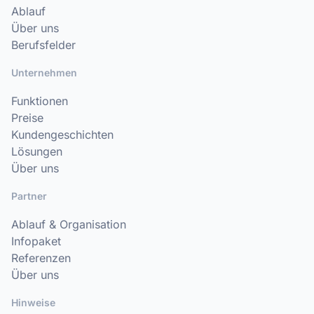
Ablauf
Über uns
Berufsfelder
Unternehmen
Funktionen
Preise
Kundengeschichten
Lösungen
Über uns
Partner
Ablauf & Organisation
Infopaket
Referenzen
Über uns
Hinweise