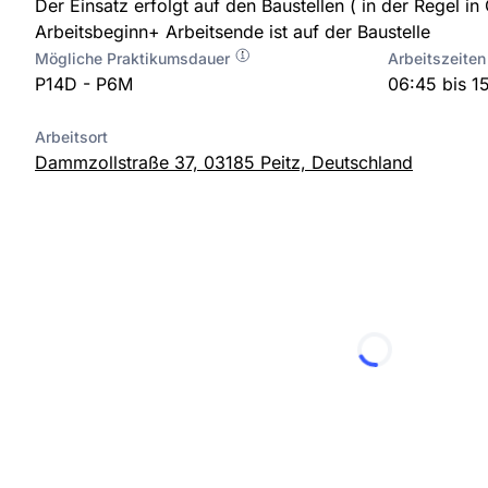
Der Einsatz erfolgt auf den Baustellen ( in der Regel in 
Arbeitsbeginn+ Arbeitsende ist auf der Baustelle
Mögliche Praktikumsdauer
Arbeitszeiten
P14D - P6M
06:45 bis 1
Arbeitsort
Dammzollstraße 37, 03185 Peitz, Deutschland