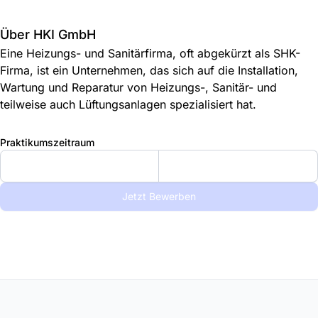
Über HKI GmbH
Eine Heizungs- und Sanitärfirma, oft abgekürzt als SHK-
Firma, ist ein Unternehmen, das sich auf die Installation,
Wartung und Reparatur von Heizungs-, Sanitär- und
teilweise auch Lüftungsanlagen spezialisiert hat.
Praktikumszeitraum
Jetzt Bewerben