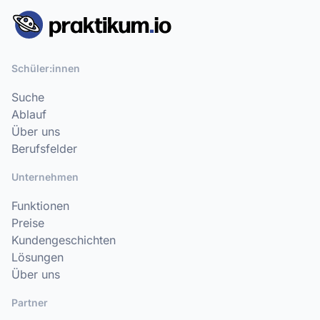
Schüler:innen
Suche
Ablauf
Über uns
Berufsfelder
Unternehmen
Funktionen
Preise
Kundengeschichten
Lösungen
Über uns
Partner