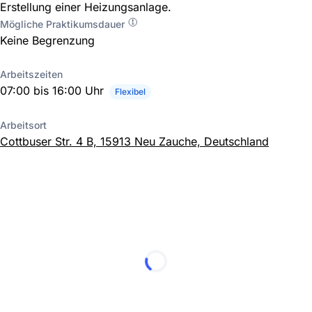
Erstellung einer Heizungsanlage.
Mögliche Praktikumsdauer
Keine Begrenzung
Arbeitszeiten
07:00 bis 16:00 Uhr
Flexibel
Arbeitsort
Cottbuser Str. 4 B, 15913 Neu Zauche, Deutschland