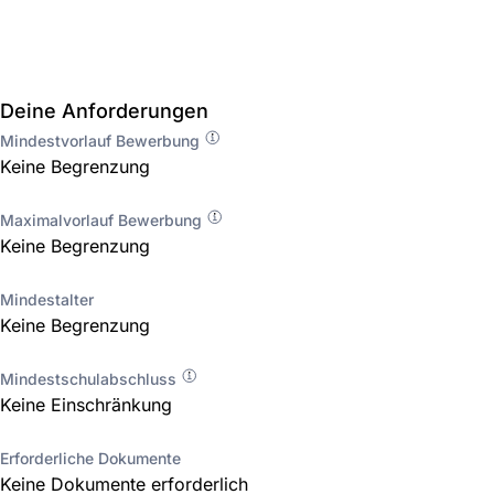
Deine Anforderungen
Mindestvorlauf Bewerbung
Keine Begrenzung
Maximalvorlauf Bewerbung
Keine Begrenzung
Mindestalter
Keine Begrenzung
Mindestschulabschluss
Keine Einschränkung
Erforderliche Dokumente
Keine Dokumente erforderlich