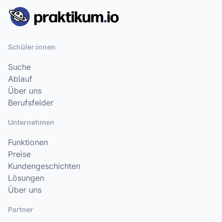
Schüler:innen
Suche
Ablauf
Über uns
Berufsfelder
Unternehmen
Funktionen
Preise
Kundengeschichten
Lösungen
Über uns
Partner