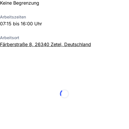
Keine Begrenzung
Arbeitszeiten
07:15 bis 16:00 Uhr
Arbeitsort
Färberstraße 8, 26340 Zetel, Deutschland