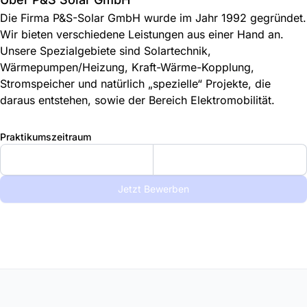
Die Firma P&S-Solar GmbH wurde im Jahr 1992 gegründet.
Wir bieten verschiedene Leistungen aus einer Hand an.
Unsere Spezialgebiete sind Solartechnik,
Wärmepumpen/Heizung, Kraft-Wärme-Kopplung,
Stromspeicher und natürlich „spezielle“ Projekte, die
daraus entstehen, sowie der Bereich Elektromobilität.
Praktikumszeitraum
Jetzt Bewerben