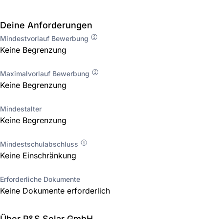
Deine Anforderungen
Mindestvorlauf Bewerbung
Keine Begrenzung
Maximalvorlauf Bewerbung
Keine Begrenzung
Mindestalter
Keine Begrenzung
Mindestschulabschluss
Keine Einschränkung
Erforderliche Dokumente
Keine Dokumente erforderlich
Über P&S Solar GmbH