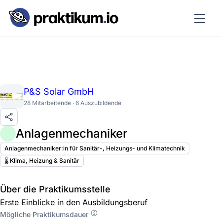
P&S Solar GmbH
28 Mitarbeitende · 6 Auszubildende
Anlagenmechaniker
Anlagenmechaniker:in für Sanitär-, Heizungs- und Klimatechnik
🌡️ Klima, Heizung & Sanitär
Über die Praktikumsstelle
Erste Einblicke in den Ausbildungsberuf
Mögliche Praktikumsdauer