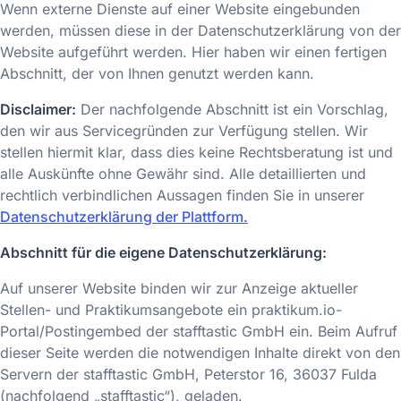
Wenn externe Dienste auf einer Website eingebunden
werden, müssen diese in der Datenschutzerklärung von der
Website aufgeführt werden. Hier haben wir einen fertigen
Abschnitt, der von Ihnen genutzt werden kann.
Disclaimer:
Der nachfolgende Abschnitt ist ein Vorschlag,
den wir aus Servicegründen zur Verfügung stellen. Wir
stellen hiermit klar, dass dies keine Rechtsberatung ist und
alle Auskünfte ohne Gewähr sind. Alle detaillierten und
rechtlich verbindlichen Aussagen finden Sie in unserer
Datenschutzerklärung der Plattform.
Abschnitt für die eigene Datenschutzerklärung:
Auf unserer Website binden wir zur Anzeige aktueller
Stellen- und Praktikumsangebote ein praktikum.io-
Portal/Postingembed der stafftastic GmbH ein. Beim Aufruf
dieser Seite werden die notwendigen Inhalte direkt von den
Servern der stafftastic GmbH, Peterstor 16, 36037 Fulda
(nachfolgend „stafftastic“), geladen.