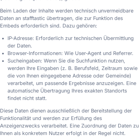
Beim Laden der Inhalte werden technisch unvermeidbare
Daten an stafftastic übertragen, die zur Funktion des
Embeds erforderlich sind. Dazu gehören:
IP-Adresse: Erforderlich zur technischen Übermittlung
der Daten.
Browser-Informationen: Wie User-Agent und Referrer.
Sucheingaben: Wenn Sie die Suchfunktion nutzen,
werden Ihre Eingaben (z. B. Berufsfeld, Zeitraum sowie
die von Ihnen eingegebene Adresse oder Gemeinde)
verarbeitet, um passende Ergebnisse anzuzeigen. Eine
automatische Übertragung Ihres exakten Standorts
findet nicht statt.
Diese Daten dienen ausschließlich der Bereitstellung der
Funktionalität und werden zur Erfüllung des
Anzeigenzwecks verarbeitet. Eine Zuordnung der Daten zu
Ihnen als konkretem Nutzer erfolgt in der Regel nicht.