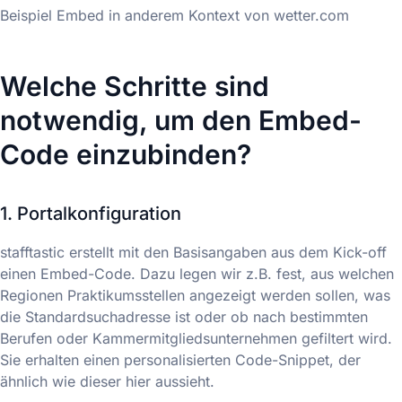
Beispiel Embed in anderem Kontext von wetter.com
Welche Schritte sind
notwendig, um den Embed-
Code einzubinden?
1. Portalkonfiguration
stafftastic erstellt mit den Basisangaben aus dem Kick-off
einen Embed-Code. Dazu legen wir z.B. fest, aus welchen
Regionen Praktikumsstellen angezeigt werden sollen, was
die Standardsuchadresse ist oder ob nach bestimmten
Berufen oder Kammermitgliedsunternehmen gefiltert wird.
Sie erhalten einen personalisierten Code-Snippet, der
ähnlich wie dieser hier aussieht.