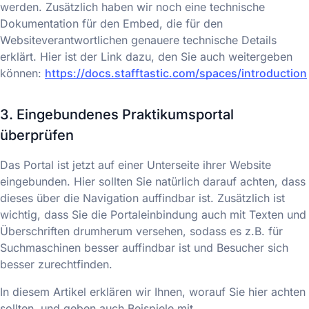
werden. Zusätzlich haben wir noch eine technische
Dokumentation für den Embed, die für den
Websiteverantwortlichen genauere technische Details
erklärt. Hier ist der Link dazu, den Sie auch weitergeben
können:
https://docs.stafftastic.com/spaces/introduction
3. Eingebundenes Praktikumsportal
überprüfen
Das Portal ist jetzt auf einer Unterseite ihrer Website
eingebunden. Hier sollten Sie natürlich darauf achten, dass
dieses über die Navigation auffindbar ist. Zusätzlich ist
wichtig, dass Sie die Portaleinbindung auch mit Texten und
Überschriften drumherum versehen, sodass es z.B. für
Suchmaschinen besser auffindbar ist und Besucher sich
besser zurechtfinden.
In diesem Artikel erklären wir Ihnen, worauf Sie hier achten
sollten, und geben auch Beispiele mit.