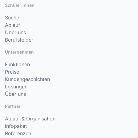
Schüler:innen
Suche
Ablauf
Über uns
Berufsfelder
Unternehmen
Funktionen
Preise
Kundengeschichten
Lösungen
Über uns
Partner
Ablauf & Organisation
Infopaket
Referenzen