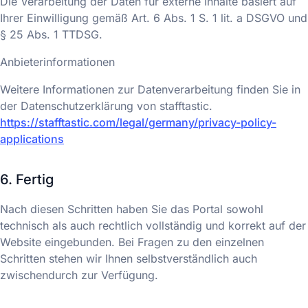
Die Verarbeitung der Daten für externe Inhalte basiert auf
Ihrer Einwilligung gemäß Art. 6 Abs. 1 S. 1 lit. a DSGVO und
§ 25 Abs. 1 TTDSG.
Anbieterinformationen
Weitere Informationen zur Datenverarbeitung finden Sie in
der Datenschutzerklärung von stafftastic.
https://stafftastic.com/legal/germany/privacy-policy-
applications
6. Fertig
Nach diesen Schritten haben Sie das Portal sowohl
technisch als auch rechtlich vollständig und korrekt auf der
Website eingebunden. Bei Fragen zu den einzelnen
Schritten stehen wir Ihnen selbstverständlich auch
zwischendurch zur Verfügung.