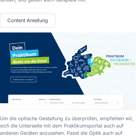
Content Anleitung
Um die optische Gestaltung zu überprüfen, empfehlen wir,
sich die Unterseite mit dem Praktikumsportal auch auf
anderen Geräten anzusehen. Passt die Optik auch auf