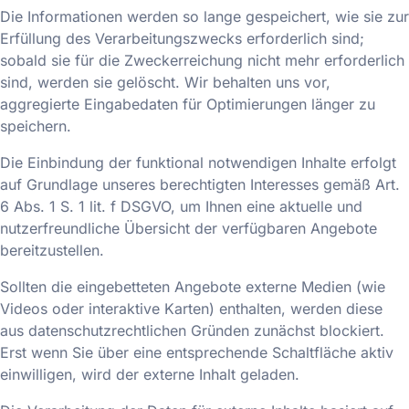
Die Informationen werden so lange gespeichert, wie sie zur
Erfüllung des Verarbeitungszwecks erforderlich sind;
sobald sie für die Zweckerreichung nicht mehr erforderlich
sind, werden sie gelöscht. Wir behalten uns vor,
aggregierte Eingabedaten für Optimierungen länger zu
speichern.
Die Einbindung der funktional notwendigen Inhalte erfolgt
auf Grundlage unseres berechtigten Interesses gemäß Art.
6 Abs. 1 S. 1 lit. f DSGVO, um Ihnen eine aktuelle und
nutzerfreundliche Übersicht der verfügbaren Angebote
bereitzustellen.
Sollten die eingebetteten Angebote externe Medien (wie
Videos oder interaktive Karten) enthalten, werden diese
aus datenschutzrechtlichen Gründen zunächst blockiert.
Erst wenn Sie über eine entsprechende Schaltfläche aktiv
einwilligen, wird der externe Inhalt geladen.