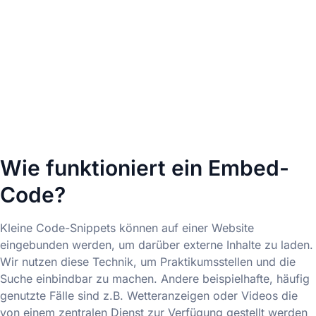
Wie funktioniert ein Embed-
Code?
Kleine Code-Snippets können auf einer Website
eingebunden werden, um darüber externe Inhalte zu laden.
Wir nutzen diese Technik, um Praktikumsstellen und die
Suche einbindbar zu machen. Andere beispielhafte, häufig
genutzte Fälle sind z.B. Wetteranzeigen oder Videos die
von einem zentralen Dienst zur Verfügung gestellt werden