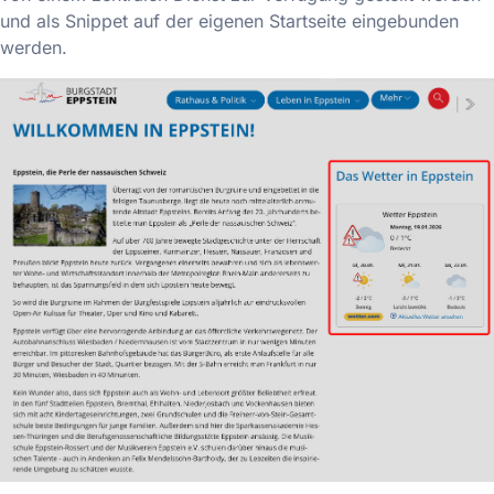
und als Snippet auf der eigenen Startseite eingebunden
werden.