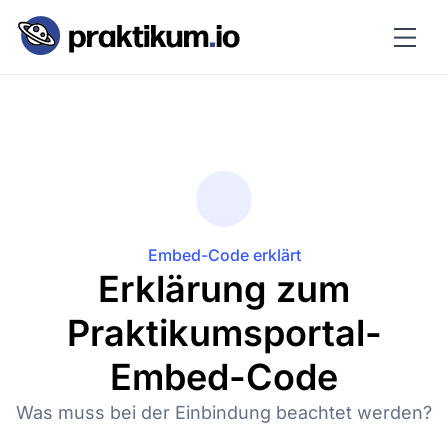
Embed-Code erklärt
Erklärung zum
Praktikumsportal-
Embed-Code
Was muss bei der Einbindung beachtet werden?